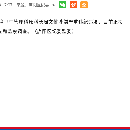
 17:07
来源：庐阳区纪委
卫生管理科原科长周文健涉嫌严重违纪违法，目前正接
查和监察调查。（庐阳区纪委监委）