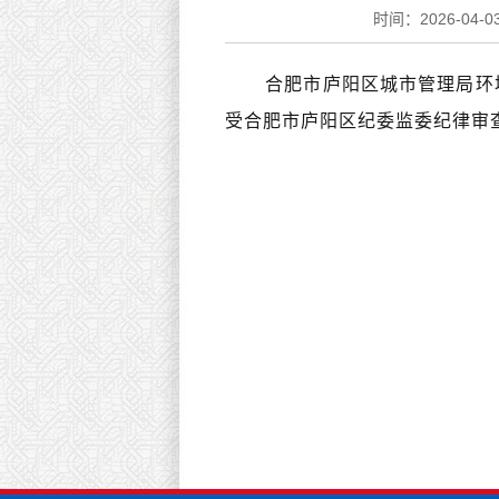
时间：2026-04-03
合肥市庐阳区城市管理局环境
受合肥市
庐阳区纪委监委纪律审