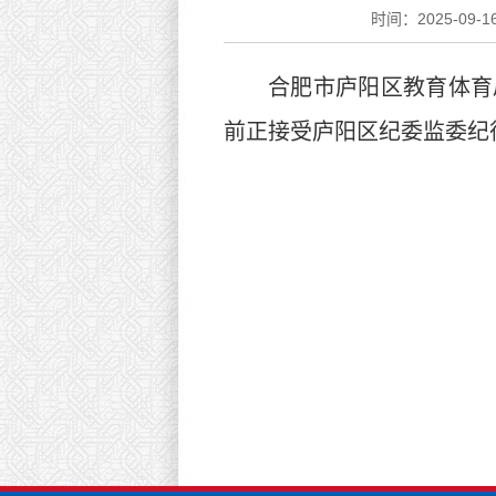
时间：2025-09-16
合肥市庐阳区教育体育
前正接受庐阳区纪委监委纪