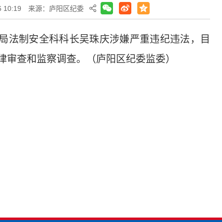
 10:19
来源：庐阳区纪委
局法制安全科科长吴珠庆涉嫌严重违纪违法，目
律审查和监察调查。（庐阳区纪委监委）