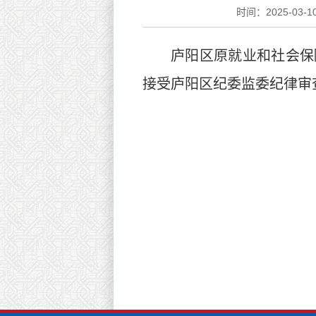
时间：2025-03-10
庐阳区原就业和社会保
接受庐阳区纪委监委纪律审