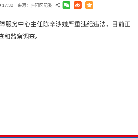
 17:32
来源：庐阳区纪委
障服务中心主任陈辛涉嫌严重违纪违法，目前正
查和监察调查。