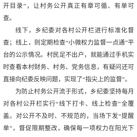
开目录”，让村务公开真正有章可循、有单可
查。
线下，乡纪委对各村公开栏进行标准化督
查；线上，则定期检查“小微权力监督一点通”平
台的公示情况。村民足不出户，就能通过手机实
时查看本村财务、村务、党务信息，有疑问还可
直接向纪委反映问题，实现了“指尖上的监督”。
为防止村务公开流于形式，乡纪委坚持每月
对各村公开栏实行“线下打卡、线上检查”全覆
盖。对公开不及时、不规范的，当场下发“提醒
单”，督促限期整改，确保每一项权力在阳光下