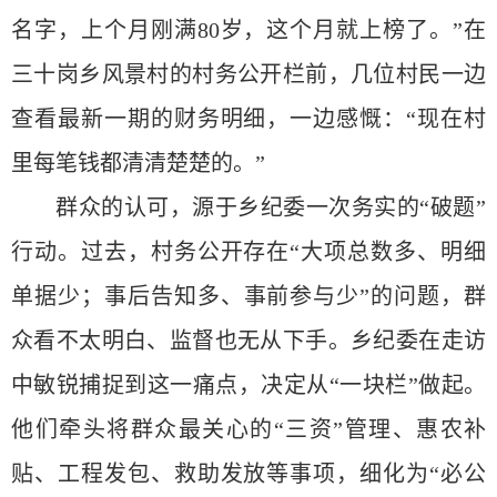
名字，上个月刚满80岁，这个月就上榜了。”在
三十岗乡风景村的村务公开栏前，几位村民一边
查看最新一期的财务明细，一边感慨：“现在村
里每笔钱都清清楚楚的。”
群众的认可，源于乡纪委一次务实的“破题”
行动。过去，村务公开存在“大项总数多、明细
单据少；事后告知多、事前参与少”的问题，群
众看不太明白、监督也无从下手。乡纪委在走访
中敏锐捕捉到这一痛点，决定从“一块栏”做起。
他们牵头将群众最关心的“三资”管理、惠农补
贴、工程发包、救助发放等事项，细化为“必公