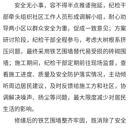
安全无小事，容不得半点推诿拖延，纪检干
部牵头组织社区工作人员形成调解小组，耐心劝
导两小区以群众安全为重，促成一致意见；方案
研讨阶段，纪检干部全程参与，考虑大树根系挤
压问题，最终采用铁艺围墙替代易受损的砖砌围
墙；施工期间，纪检干部定期前往现场监督，查
看施工进度、质量及安全防护落实情况，主动倾
听周边居民建议，及时反馈给施工方和社区，协
调解决噪声、扬尘等问题，最大限度减少对居民
生活的影响。
修缮后的铁艺围墙整齐牢固，既消除了安全