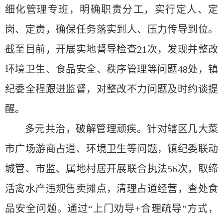
细化管理专班，明确职责分工，实行定人、定
岗、定责，确保任务落实到人、压力传导到位。
截至目前，开展实地督导检查21次，发现并整改
环境卫生、食品安全、秩序管理等问题48处，镇
纪委全程跟进监督，对整改不力问题及时约谈提
醒。
多元共治，破解管理顽疾。针对辖区几大菜
市广场游商占道、环境卫生等问题，镇纪委联动
城管、市监、属地村居开展联合执法56次，取缔
活禽水产违规售卖摊点，清理占道经营，查处食
品安全问题。通过“上门劝导+合理疏导”方式，