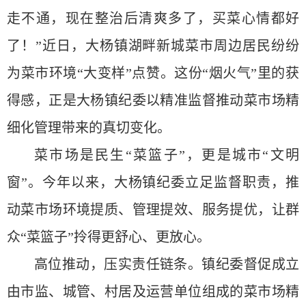
走不通，现在整治后清爽多了，买菜心情都好
了！”近日，大杨镇湖畔新城菜市周边居民纷纷
为菜市环境“大变样”点赞。这份“烟火气”里的获
得感，正是大杨镇纪委以精准监督推动菜市场精
细化管理带来的真切变化。
菜市场是民生“菜篮子”，更是城市“文明
窗”。今年以来，大杨镇纪委立足监督职责，推
动菜市场环境提质、管理提效、服务提优，让群
众“菜篮子”拎得更舒心、更放心。
高位推动，压实责任链条。镇纪委督促成立
由市监、城管、村居及运营单位组成的菜市场精