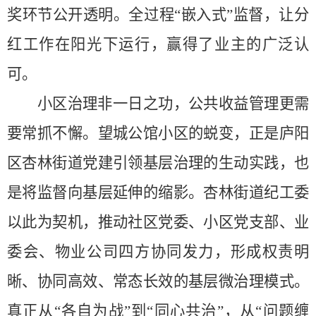
奖环节公开透明。全过程“嵌入式”监督，让分
红工作在阳光下运行，赢得了业主的广泛认
可。
小区治理非一日之功，公共收益管理更需
要常抓不懈。望城公馆小区的蜕变，正是庐阳
区杏林街道党建引领基层治理的生动实践，也
是将监督向基层延伸的缩影。杏林街道纪工委
以此为契机，推动社区党委、小区党支部、业
委会、物业公司四方协同发力，形成权责明
晰、协同高效、常态长效的基层微治理模式。
真正从“各自为战”到“同心共治”，从“问题缠