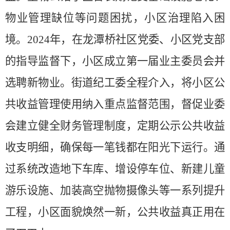
物业管理缺位等问题困扰，小区治理陷入困
境。2024年，在龙潭桥社区党委、小区党支部
的指导监督下，小区成立第一届业主委员会并
选聘新物业。街道纪工委全程介入，将小区公
共收益管理使用纳入重点监督范围，督促业委
会建立健全财务管理制度，定期公示公共收益
收支明细，确保每一笔钱都在阳光下运行。通
过系统改造地下车库、增设停车位、新建儿童
游乐设施、加装高空抛物摄像头等一系列提升
工程，小区面貌焕然一新，公共收益真正用在