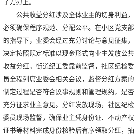
了刀刃上。
公共收益分红涉及全体业主的切身利益，
必须确保程序规范、分配公平。在小区党支部
的指导下，业委会经过充分讨论与意见征集，
决定按照既定标准以现金形式向业主发放公共
收益分红。街道纪工委靠前监督，社区纪检委
员全程列席业委会相关会议，监督分红方案的
制定过程是否符合议事规则和管理规约，是否
充分征求业主意见。分红发放现场，社区纪检
委员现场监督，确保业主凭身份证、不动产权
证书等材料完成身份核验后有序领取分红，抽