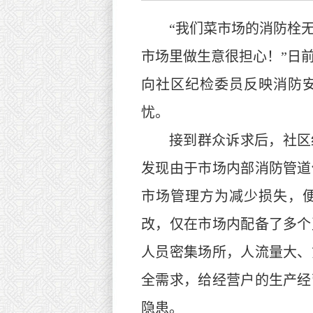
“我们菜市场的消防栓
市场里做生意很担心！”日
向社区纪检委员反映消防
忧。
接到群众诉求后，社区
发现由于市场内部消防管道
市场管理方为减少损失，
改，仅在市场内配备了多个
人员密集场所，人流量大、
全需求，给经营户的生产经
隐患。