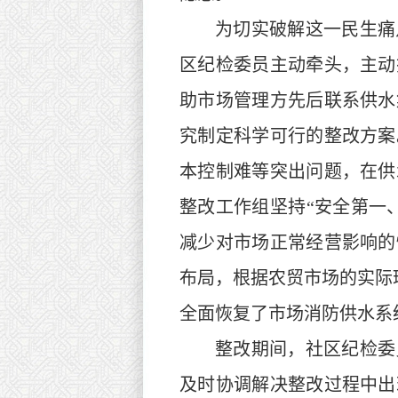
为切实破解这一民生痛
区纪检委员主动牵头，主动
助市场管理方先后联系供水
究制定科学可行的整改方案
本控制难等突出问题，在供
整改工作组坚持“安全第一
减少对市场正常经营影响的
布局，根据农贸市场的实际
全面恢复了市场消防供水系
整改期间，社区纪检委
及时协调解决整改过程中出