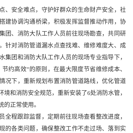
点、安全难点，守护好群众的生命财产安全，社
搭建协调沟通桥梁，积极发挥监督推动作用，协
集团、消防大队工作人员前往现场勘查，共同研
。针对消防管道漏水点查找难、维修难度大、成
水集团和消防大队工作人员的现场专业指导下，
、节约高效”的原则，在最大限度节省维修成本、
情况下，重新规划布置消防管道路线，优化管道
环境和消防安全规范，重新安装了6处消防水管，
统的正常使用。
员全程跟踪监督，定期前往现场查看整改进度，
现的各类问题，确保整改工作不走过场、落到实