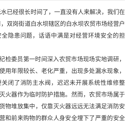
无水已经很长时间了，一直没有人来解决，我们在
前，双岗街道白水坝辖区的白水坝农贸市场经营户
安全隐患问题，话语中满是对经营环境安全的担
纪检委员第一时间深入农贸市场现场实地调研，
使用年限较长、老化严重，出现多处漏水现象，
便关闭了消防主水阀，迟迟未开展系统性维修整
灭火器作为临时防护措施。然而，农贸市场属于
货物堆放集中，仅靠灭火器远远无法满足消防安
营和前来购物的群众人身安全埋下了严重的安全