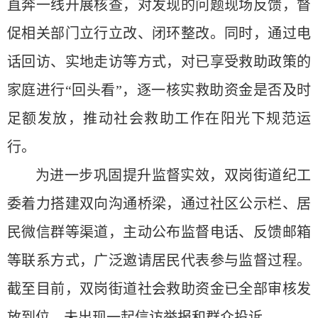
直奔一线开展核查，对发现的问题现场反馈，督
促相关部门立行立改、闭环整改。同时，通过电
话回访、实地走访等方式，对已享受救助政策的
家庭进行“回头看”，逐一核实救助资金是否及时
足额发放，推动社会救助工作在阳光下规范运
行。
为进一步巩固提升监督实效，双岗街道纪工
委着力搭建双向沟通桥梁，通过社区公示栏、居
民微信群等渠道，主动公布监督电话、反馈邮箱
等联系方式，广泛邀请居民代表参与监督过程。
截至目前，双岗街道社会救助资金已全部审核发
放到位，未出现一起信访举报和群众投诉。