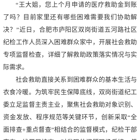
“王大姐，您上个月申请的医疗救助金到账
了吗？目前家里还有哪些困难需要我们协助解
决？”近日，合肥市庐阳区双岗街道五河路社区
纪检工作人员深入困难群众家中，开展社会救助
专项监督检查，详细了解救助政策落实情况与实
际需求。
社会救助直接关系到困难群众的基本生活与
衣食冷暖。为筑牢民生保障底线，双岗街道纪工
委立足监督主责主业，聚焦社会救助对象识别、
资金发放、程序规范等关键环节，创新采取“全
面排查+重点督查”相结合的监督模式，纪检干部