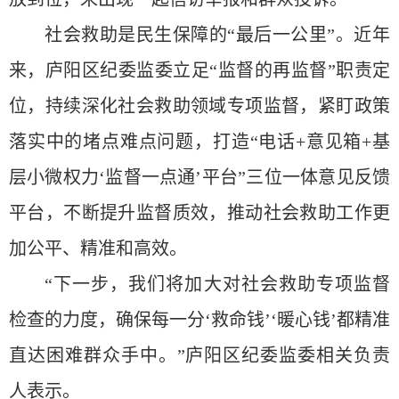
社会救助是民生保障的“
最后一公里
”。近年
来，庐阳区纪委监委立足“监督的再监督”职责定
位，持续深化社会救助领域专项监督，紧盯政策
落实中的堵点难点问题，打造“电话+意见箱+基
层小微权力‘监督一点通’平台”三位一体意见反馈
平台，不断提升监督质效，推动社会救助工作更
加公平、精准和高效。
“下一步，我们将加大对社会救助专项监督
检查的力度，确保每一分‘救命钱’‘暖心钱’都精准
直达困难群众手中。”庐阳区纪委监委相关负责
人表示。