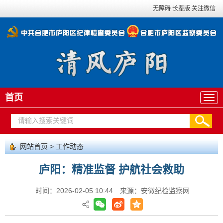
无障碍
长辈版
关注微信
首页
网站首页
>
工作动态
庐阳：精准监督 护航社会救助
时间：2026-02-05 10:44
来源：安徽纪检监察网