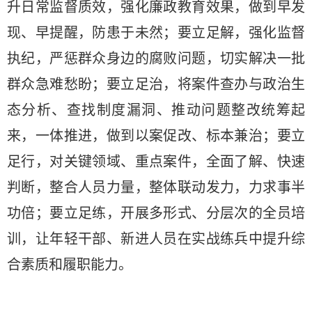
升日常监督质效，强化廉政教育效果，做到早发
现、早提醒，防患于未然；要立足解，强化监督
执纪，严惩群众身边的腐败问题，切实解决一批
群众急难愁盼；要立足治，将案件查办与政治生
态分析、查找制度漏洞、推动问题整改统筹起
来，一体推进，做到以案促改、标本兼治；要立
足行，对关键领域、重点案件，全面了解、快速
判断，整合人员力量，整体联动发力，力求事半
功倍；要立足练，开展多形式、分层次的全员培
训，让年轻干部、新进人员在实战练兵中提升综
合素质和履职能力。