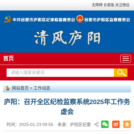
无障碍
长辈版
关注微信
首页
网站首页
>
工作动态
庐阳：召开全区纪检监察系统2025年工作务
虚会
时间：2025-01-23 09:55
来源：庐阳区纪委