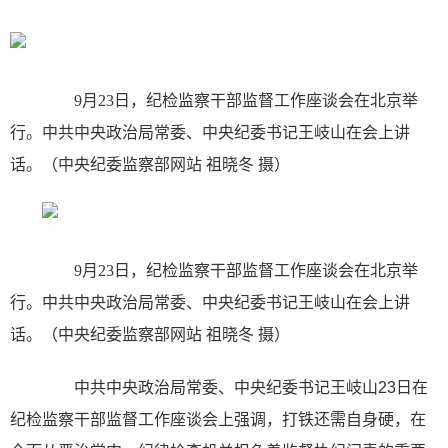
9月23日，纪检监察干部监督工作座谈会在北京举
行。中共中央政治局常委、中央纪委书记王岐山在会上讲
话。（中央纪委监察部网站 祖晓冬 摄）
9月23日，纪检监察干部监督工作座谈会在北京举
行。中共中央政治局常委、中央纪委书记王岐山在会上讲
话。（中央纪委监察部网站 祖晓冬 摄）
中共中央政治局常委、中央纪委书记王岐山23日在
纪检监察干部监督工作座谈会上强调，打铁还需自身硬，在